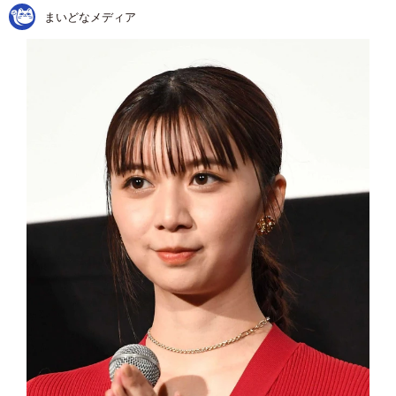
まいどなメディア