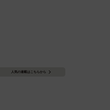
人気の連載はこちらから