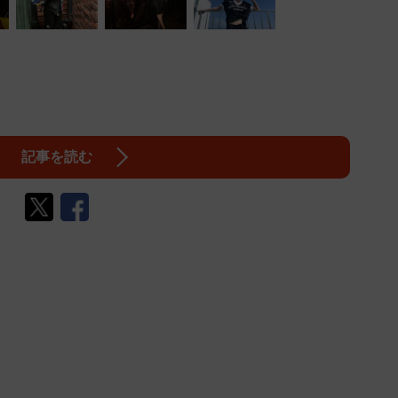
記事を読む