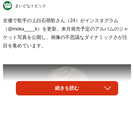
まいどなトピック
女優で歌手の上白石萌歌さん（24）がインスタグラム
（@moka____k）を更新。来月発売予定のアルバムのジャ
ケット写真を公開し、画像の不思議なダイナミックさが注
目を集めています。
続きを読む