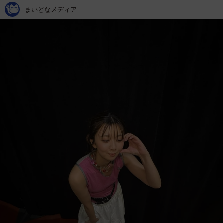
まいどなメディア