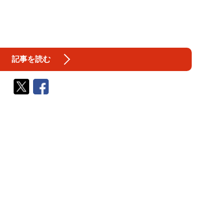
記事を読む