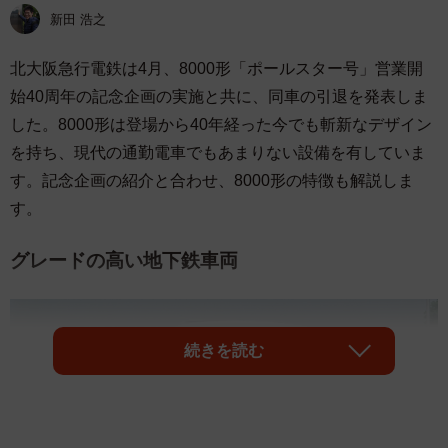
新田 浩之
北大阪急行電鉄は4月、8000形「ポールスター号」営業開
始40周年の記念企画の実施と共に、同車の引退を発表しま
した。8000形は登場から40年経った今でも斬新なデザイン
を持ち、現代の通勤電車でもあまりない設備を有していま
す。記念企画の紹介と合わせ、8000形の特徴も解説しま
す。
グレードの高い地下鉄車両
続きを読む