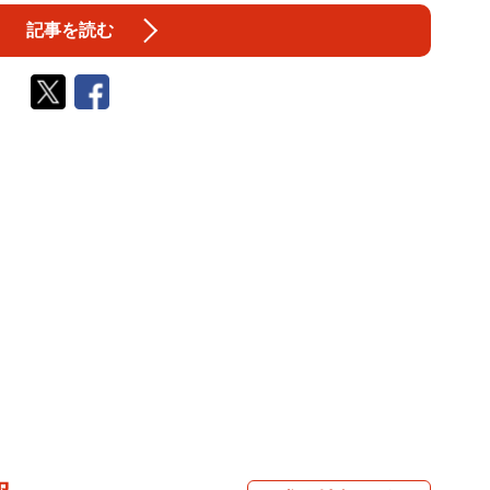
記事を読む