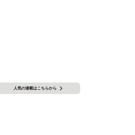
人気の連載はこちらから