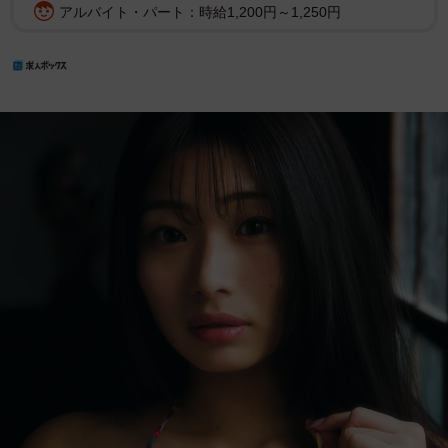
アルバイト・パート：時給1,200円～1,250円