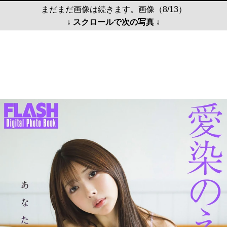
まだまだ画像は続きます。画像（8/13）
↓ スクロールで次の写真 ↓