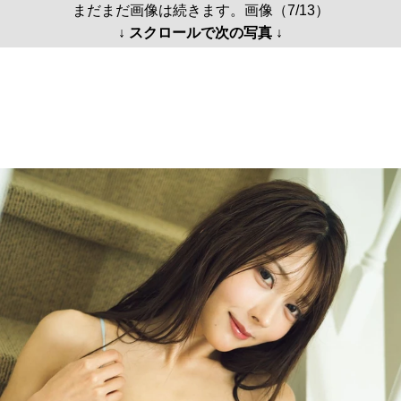
まだまだ画像は続きます。画像（7/13）
↓ スクロールで次の写真 ↓