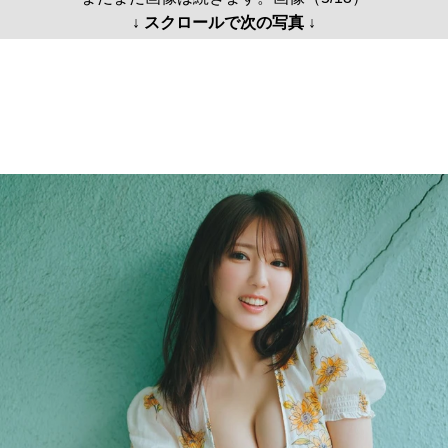
↓ スクロールで次の写真 ↓