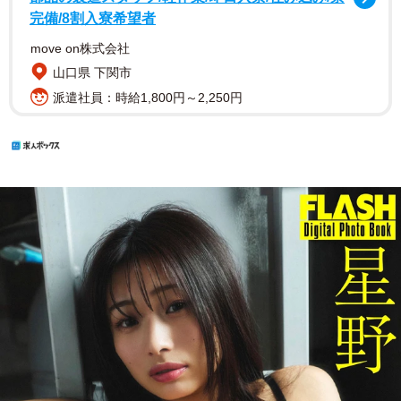
完備/8割入寮希望者
move on株式会社
山口県 下関市
派遣社員：時給1,800円～2,250円