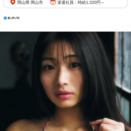
岡山県 岡山市
派遣社員：時給1,320円～