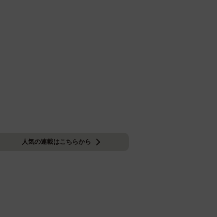
人気の連載はこちらから