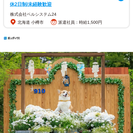
休2日制/未経験歓迎
株式会社ベルシステム24
北海道 小樽市
派遣社員：時給1,500円