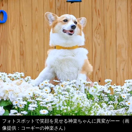
フォトスポットで笑顔を見せる神楽ちゃんに異変がーー（画
像提供：コーギーの神楽さん）