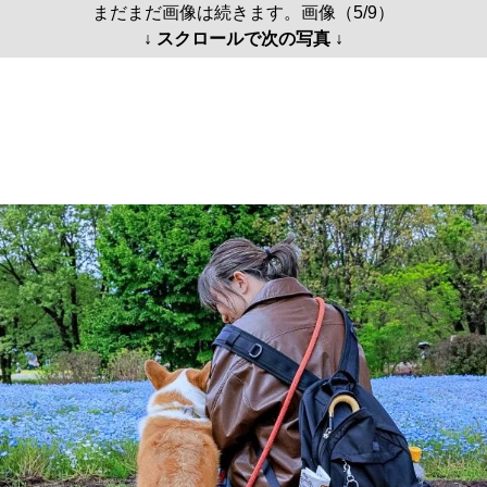
まだまだ画像は続きます。画像（5/9）
↓ スクロールで次の写真 ↓