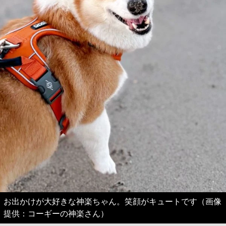
お出かけが大好きな神楽ちゃん。笑顔がキュートです（画像
提供：コーギーの神楽さん）