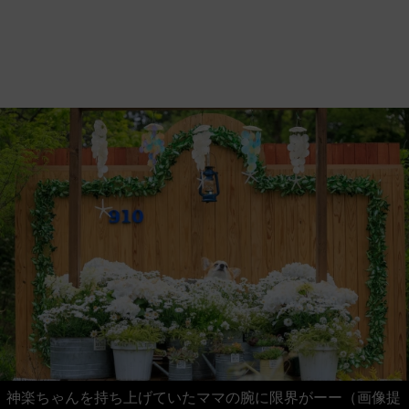
神楽ちゃんを持ち上げていたママの腕に限界がーー（画像提