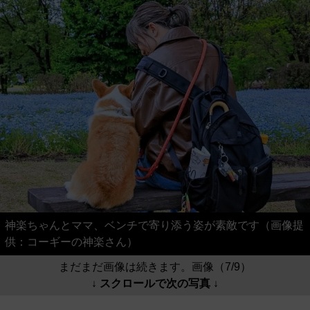
神楽ちゃんとママ、ベンチで寄り添う姿が素敵です（画像提
供：コーギーの神楽さん）
まだまだ画像は続きます。画像（7/9）
↓ スクロールで次の写真 ↓