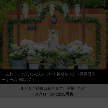
「あれ？」 だんだん沈んでいく神楽ちゃん（画像提供：コ
ーギーの神楽さん）
まだまだ画像は続きます。画像（4/9）
↓ スクロールで次の写真 ↓