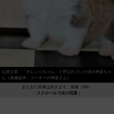
お迎え前、「オレンジちゃん」と呼ばれていた頃の神楽ちゃ
ん（画像提供：コーギーの神楽さん）
まだまだ画像は続きます。画像（8/9）
↓ スクロールで次の写真 ↓