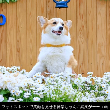
フォトスポットで笑顔を見せる神楽ちゃんに異変がーー（画