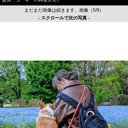
まだまだ画像は続きます。画像（5/9）
↓ スクロールで次の写真 ↓