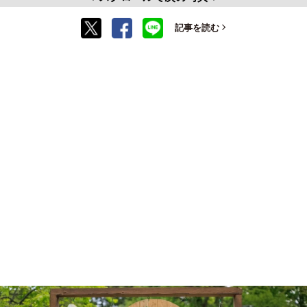
記事を読む