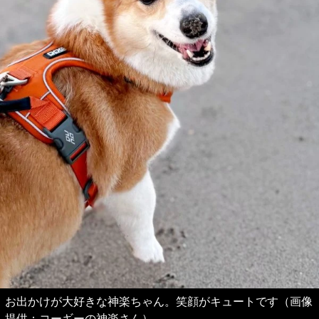
お出かけが大好きな神楽ちゃん。笑顔がキュートです（画像
提供：コーギーの神楽さん）