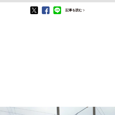
記事を読む