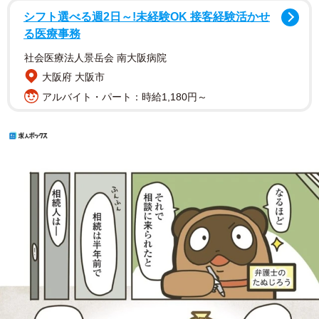
シフト選べる週2日～!未経験OK 接客経験活かせ
る医療事務
社会医療法人景岳会 南大阪病院
大阪府 大阪市
アルバイト・パート：時給1,180円～