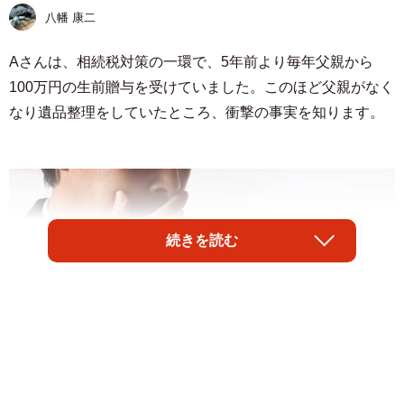
八幡 康二
Aさんは、相続税対策の一環で、5年前より毎年父親から
100万円の生前贈与を受けていました。このほど父親がなく
なり遺品整理をしていたところ、衝撃の事実を知ります。
続きを読む