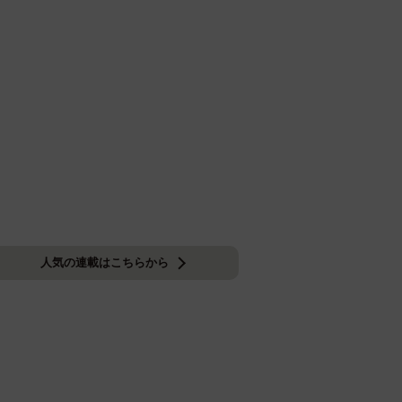
人気の連載はこちらから