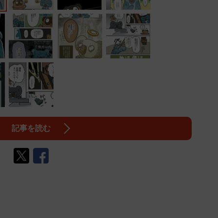
記事を読む