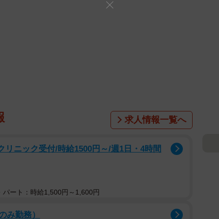
報
求人情報一覧へ
リニック受付/時給1500円～/週1日・4時間
パート：時給1,500円～1,600円
のみ勤務）