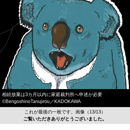
相続放棄は3カ月以内に家庭裁判所へ申述が必要
©BengoshinoTanujirou／KADOKAWA
これが最後の一枚です。画像（13/13）
ご覧いただきありがとうございました。