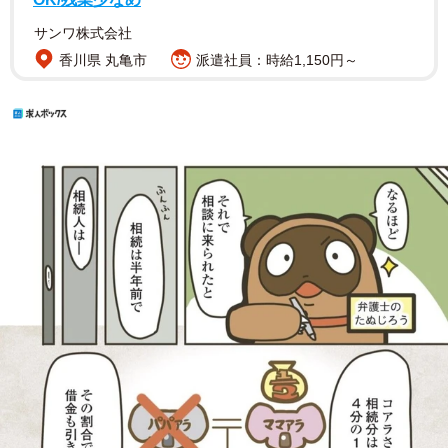
サンワ株式会社
香川県 丸亀市
派遣社員：時給1,150円～