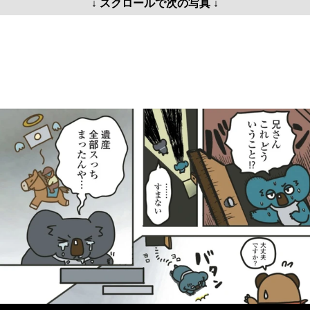
↓ スクロールで次の写真 ↓