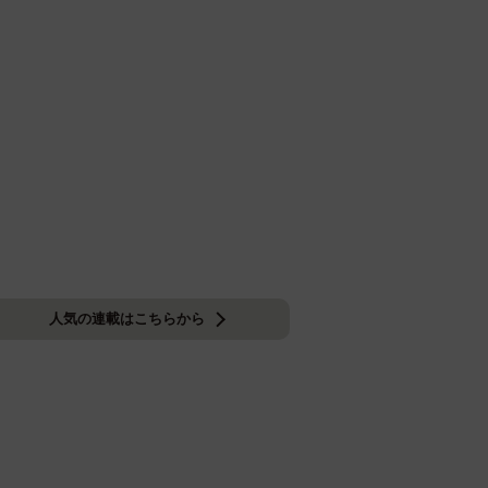
人気の連載はこちらから