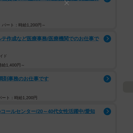
パート：時給1,200円～
ルテ作成など医療事務/医療機関でのお仕事で
イド
給1,400円～
る調剤事務のお仕事です
ート：時給1,200円
コールセンター/20～40代女性活躍中/愛知