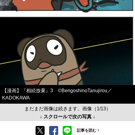
【漫画】『相続放棄』3 ©BengoshinoTanujirou／
KADOKAWA
まだまだ画像は続きます。画像（1/13）
↓ スクロールで次の写真 ↓
記事を読む