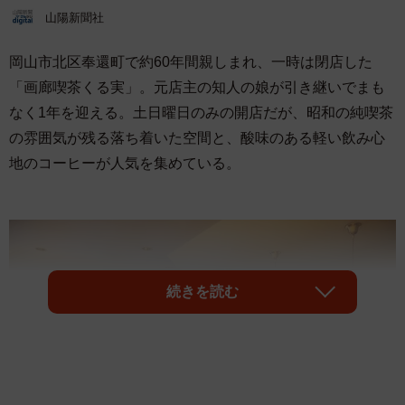
山陽新聞社
岡山市北区奉還町で約60年間親しまれ、一時は閉店した
「画廊喫茶くる実」。元店主の知人の娘が引き継いでまも
なく1年を迎える。土日曜日のみの開店だが、昭和の純喫茶
の雰囲気が残る落ち着いた空間と、酸味のある軽い飲み心
地のコーヒーが人気を集めている。
続きを読む