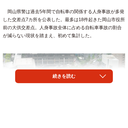
岡山県警は過去5年間で自転車の関係する人身事故が多発
した交差点7カ所を公表した。最多は18件起きた岡山市役所
前の大供交差点。人身事故全体に占める自転車事故の割合
が減らない現状を踏まえ、初めて集計した。
続きを読む