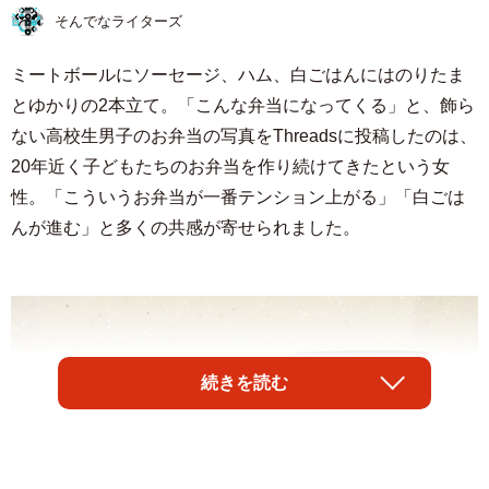
そんでなライターズ
ミートボールにソーセージ、ハム、白ごはんにはのりたま
とゆかりの2本立て。「こんな弁当になってくる」と、飾ら
ない高校生男子のお弁当の写真をThreadsに投稿したのは、
20年近く子どもたちのお弁当を作り続けてきたという女
性。「こういうお弁当が一番テンション上がる」「白ごは
んが進む」と多くの共感が寄せられました。
続きを読む