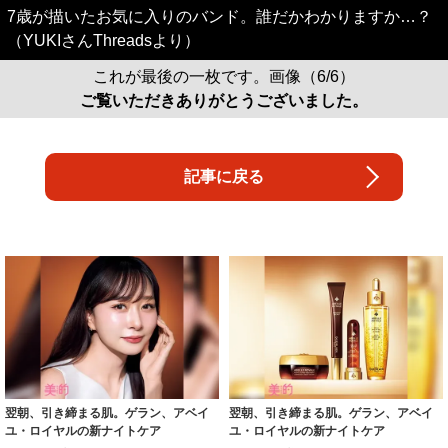
7歳が描いたお気に入りのバンド。誰だかわかりますか…？
（YUKIさんThreadsより）
これが最後の一枚です。画像（6/6）
ご覧いただきありがとうございました。
記事に戻る
翌朝、引き締まる肌。ゲラン、アベイ
翌朝、引き締まる肌。ゲラン、アベイ
ユ・ロイヤルの新ナイトケア
ユ・ロイヤルの新ナイトケア