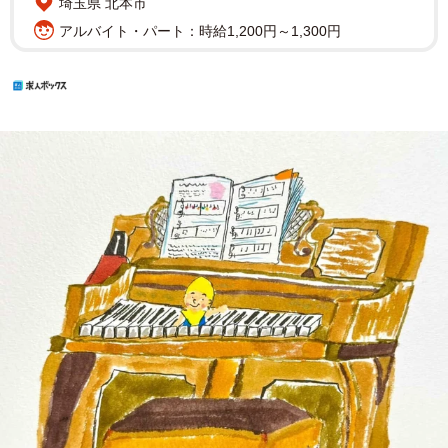
埼玉県 北本市
アルバイト・パート：時給1,200円～1,300円