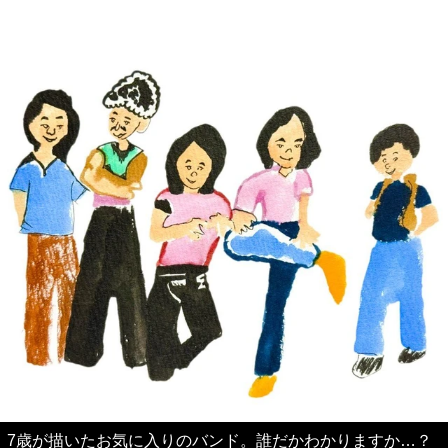
7歳が描いたお気に入りのバンド。誰だかわかりますか…？