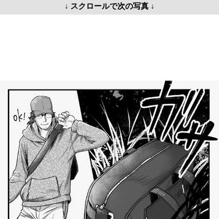
↓ スクロールで次の写真 ↓