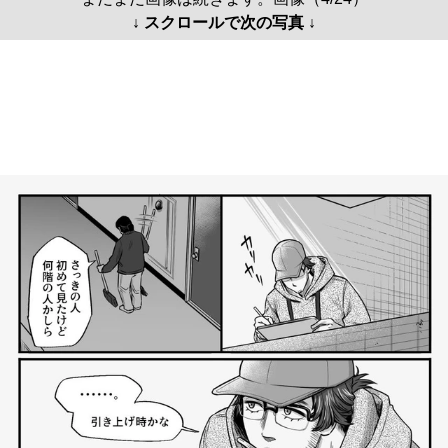
↓ スクロールで次の写真 ↓