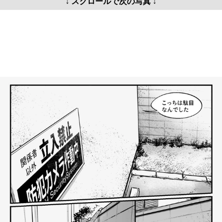
↓ スクロールで次の写真 ↓