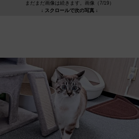
まだまだ画像は続きます。画像（7/19）
↓ スクロールで次の写真 ↓