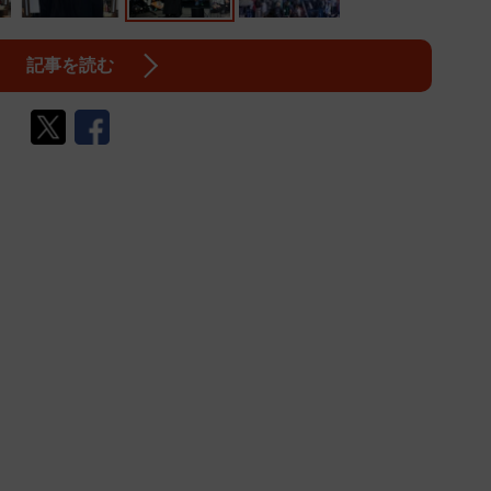
記事を読む