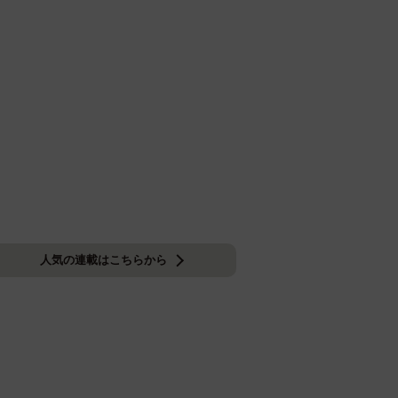
人気の連載はこちらから