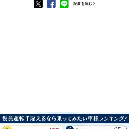
記事を読む