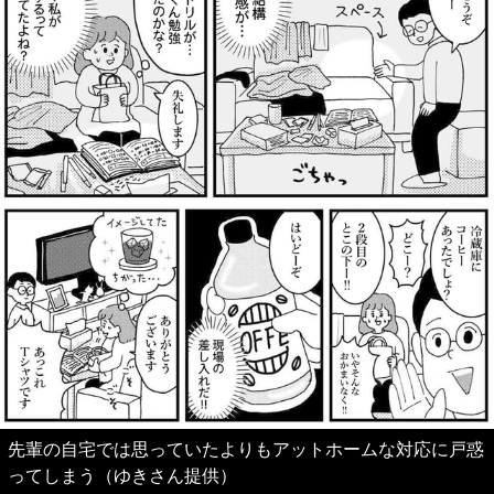
先輩の自宅では思っていたよりもアットホームな対応に戸惑
ってしまう（ゆきさん提供）