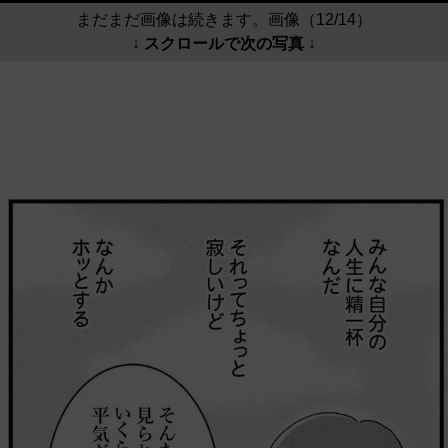
まだまだ画像は続きます。画像（12/14）
↓ スクロールで次の写真 ↓