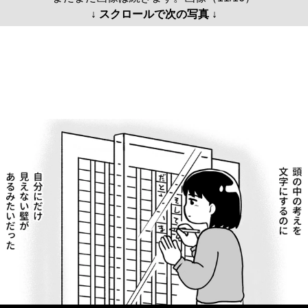
↓ スクロールで次の写真 ↓