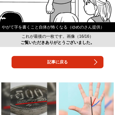
やがて字を書くこと自体が怖くなる（ゆめのさん提供）
これが最後の一枚です。画像（16/16）
ご覧いただきありがとうございました。
記事に戻る