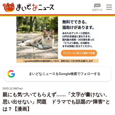
まいどなニュースをGoogle検索でフォローする
2025.12.09(Tue)
親にも気づいてもらえず……「文字が書けない、
思い出せない」問題 ドラマでも話題の“障害”と
は？【漫画】