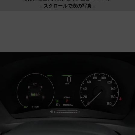
↓ スクロールで次の写真 ↓