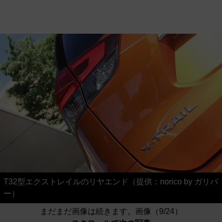
T32型エクストレイルのリヤエンド（提供：norico by ガリバ
ー）
まだまだ画像は続きます。画像（9/24）