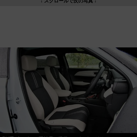
↓ スクロールで次の写真 ↓