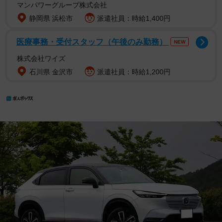
マンパワーグループ株式会社
静岡県 浜松市
派遣社員：時給1,400円
医療事務・受付スタッフ（午後のみ勤務）
NEW
株式会社ワイズ
石川県 金沢市
派遣社員：時給1,200円