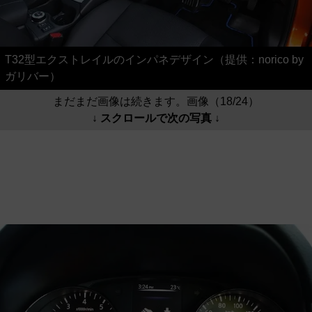
T32型エクストレイルのインパネデザイン（提供：norico by
ガリバー）
まだまだ画像は続きます。画像（18/24）
↓ スクロールで次の写真 ↓