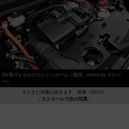
RV系ヴェゼルのエンジンルーム（提供：norico by ガリバ
ー）
まだまだ画像は続きます。画像（20/24）
↓ スクロールで次の写真 ↓