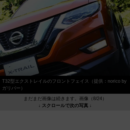
T32型エクストレイルのフロントフェイス（提供：norico by
ガリバー）
まだまだ画像は続きます。画像（8/24）
↓ スクロールで次の写真 ↓