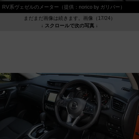
RV系ヴェゼルのメーター（提供：norico by ガリバー）
まだまだ画像は続きます。画像（17/24）
↓ スクロールで次の写真 ↓