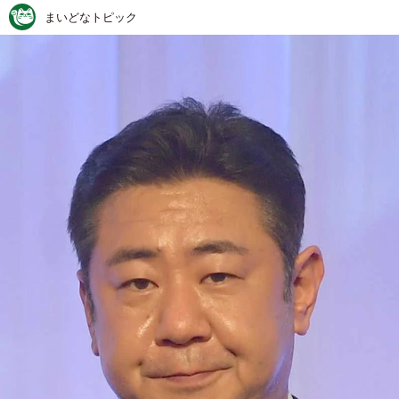
まいどなトピック