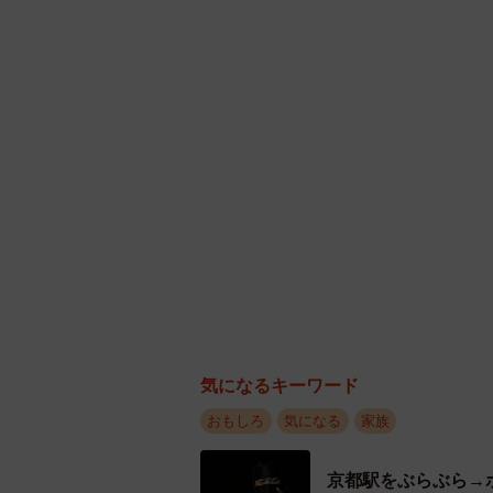
気になるキーワード
おもしろ
気になる
家族
京都駅をぶらぶら→