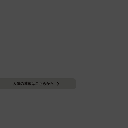
人気の連載はこちらから