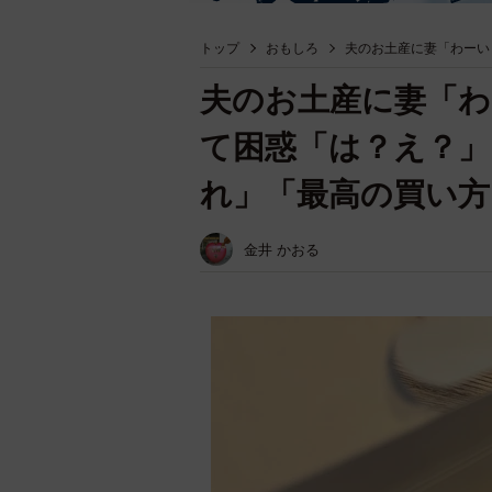
トップ
おもしろ
夫のお土産に妻「わーい
夫のお土産に妻「わ
て困惑「は？え？」
れ」「最高の買い方
金井 かおる