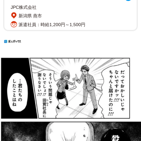
JPC株式会社
新潟県 燕市
派遣社員：時給1,200円～1,500円