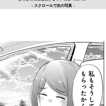
↓ スクロールで次の写真 ↓