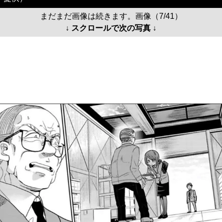
まだまだ画像は続きます。画像（7/41）
↓ スクロールで次の写真 ↓