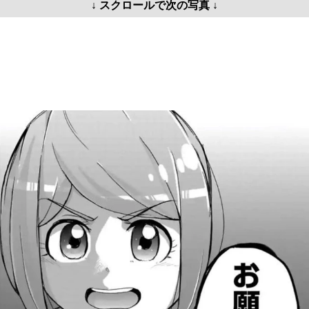
↓ スクロールで次の写真 ↓