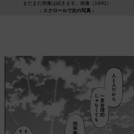
まだまだ画像は続きます。画像（14/41）
↓ スクロールで次の写真 ↓