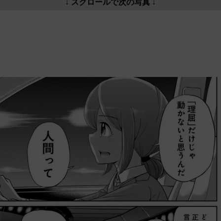
↓ スクロールで次の写真 ↓