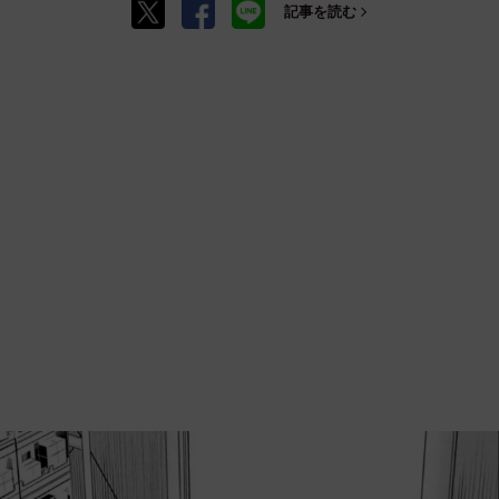
記事を読む