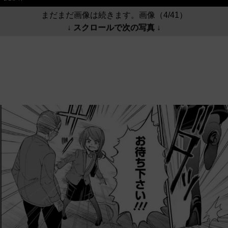
まだまだ画像は続きます。画像（4/41）
↓ スクロールで次の写真 ↓