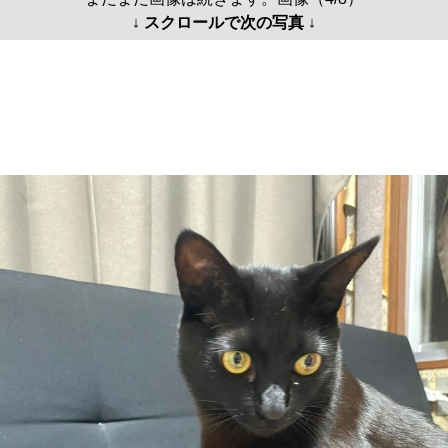
↓ スクロールで次の写真 ↓