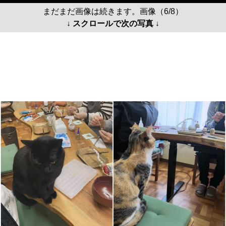
まだまだ画像は続きます。画像（6/8）
↓ スクロールで次の写真 ↓