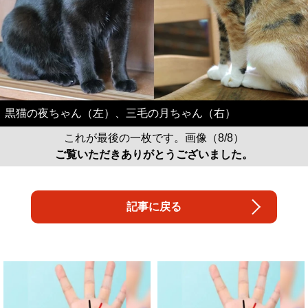
黒猫の夜ちゃん（左）、三毛の月ちゃん（右）
これが最後の一枚です。画像（8/8）
ご覧いただきありがとうございました。
記事に戻る