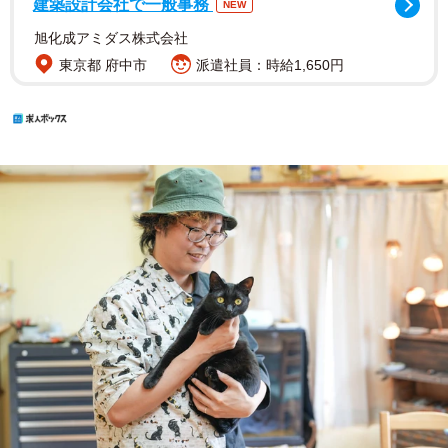
建築設計会社で一般事務
NEW
旭化成アミダス株式会社
東京都 府中市
派遣社員：時給1,650円