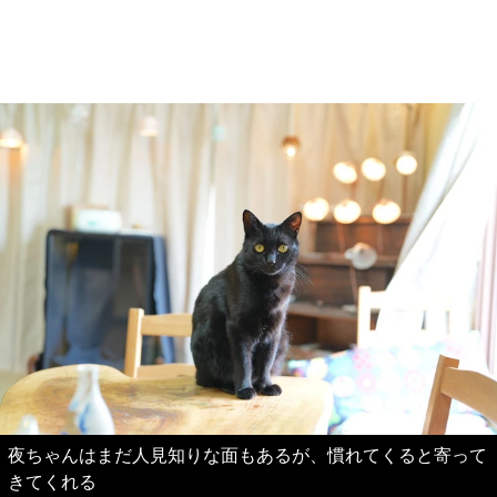
夜ちゃんはまだ人見知りな面もあるが、慣れてくると寄って
きてくれる