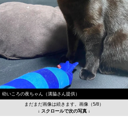
幼いころの夜ちゃん（溝脇さん提供）
まだまだ画像は続きます。画像（5/8）
↓ スクロールで次の写真 ↓