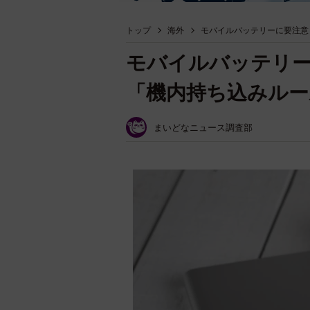
トップ
海外
モバイルバッテリーに要注意
モバイルバッテリー
「機内持ち込みルー
まいどなニュース調査部