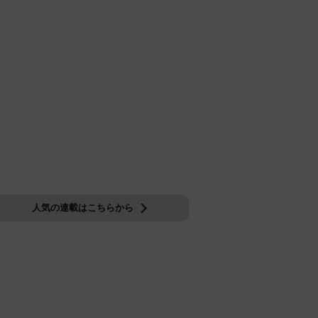
人気の連載はこちらから