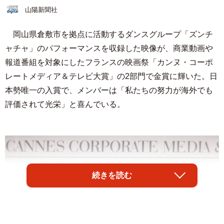
山陽新聞社
岡山県倉敷市を拠点に活動するダンスグループ「ズンチ
ャチャ」のパフォーマンスを収録した映像が、商業動画や
報道番組を対象にしたフランスの映画祭「カンヌ・コーポ
レートメディア＆テレビ大賞」の2部門で金賞に輝いた。日
本勢唯一の入賞で、メンバーは「私たちの努力が海外でも
評価されて光栄」と喜んでいる。
続きを読む