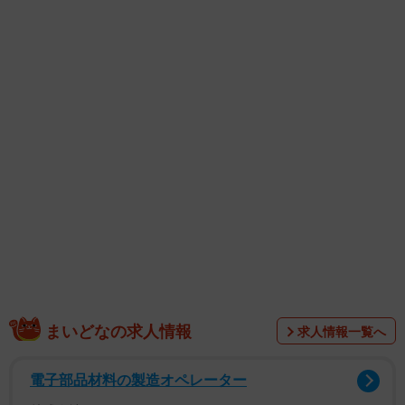
まいどなの求人情報
求人情報一覧へ
電子部品材料の製造オペレーター