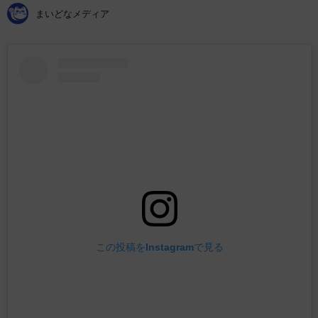
まいどなメディア
この投稿をInstagramで見る