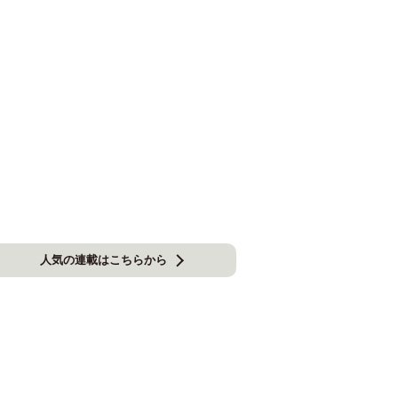
人気の連載はこちらから