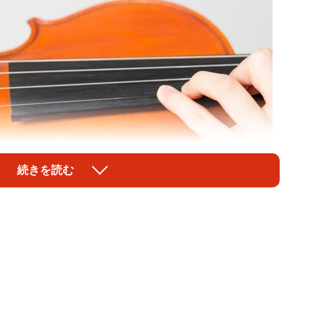
続きを読む
1/1