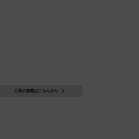
人気の連載はこちらから