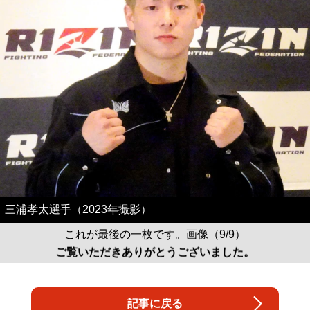
三浦孝太選手（2023年撮影）
これが最後の一枚です。画像（9/9）
ご覧いただきありがとうございました。
記事に戻る