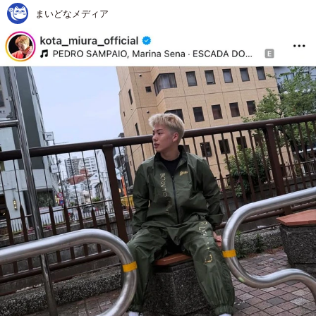
まいどなメディア