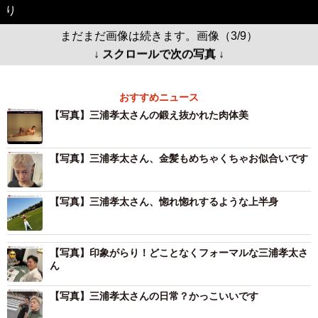
り
まだまだ画像は続きます。画像（3/9）
↓ スクロールで次の写真 ↓
おすすめニュース
【写真】三浦孝太さんの鍛え抜かれた肉体美
【写真】三浦孝太さん、金髪もめちゃくちゃお似合いです
【写真】三浦孝太さん、惚れ惚れするような上半身
【写真】印象がらり！どことなくフォーマルな三浦孝太さ
ん
【写真】三浦孝太さんの日常？かっこいいです