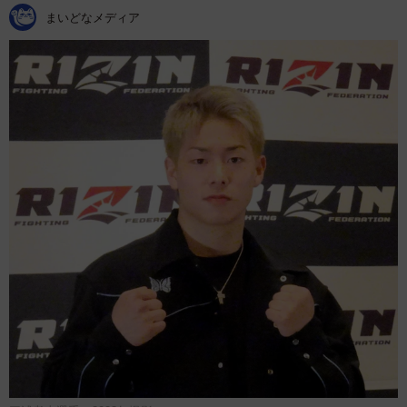
まいどなメディア