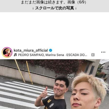
まだまだ画像は続きます。画像（6/9）
↓ スクロールで次の写真 ↓