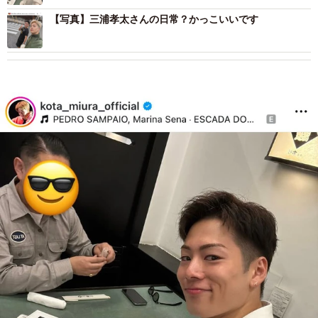
【写真】三浦孝太さんの日常？かっこいいです