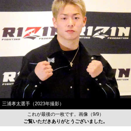
三浦孝太選手（2023年撮影）
これが最後の一枚です。画像（9/9）
ご覧いただきありがとうございました。