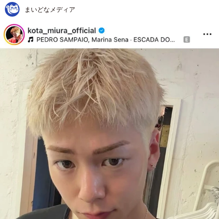
まいどなメディア