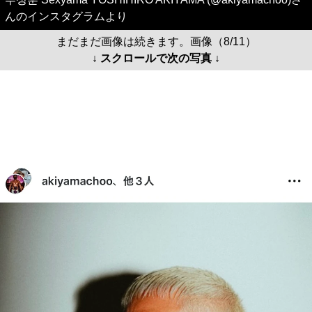
んのインスタグラムより
まだまだ画像は続きます。画像（8/11）
↓ スクロールで次の写真 ↓