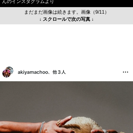
んのインスタグラムより
まだまだ画像は続きます。画像（9/11）
↓ スクロールで次の写真 ↓