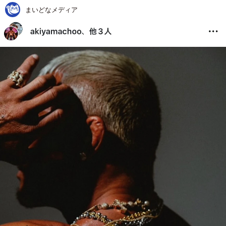
まいどなメディア