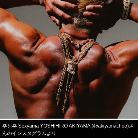
추성훈 Sexyama YOSHIHIRO AKIYAMA (@akiyamachoo)さ
んのインスタグラムより